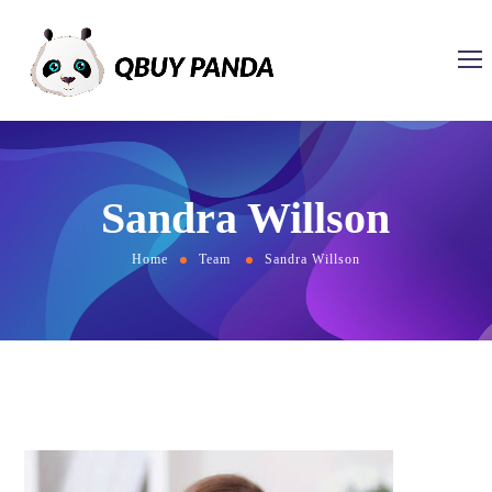
Sandra Willson
Home
Team
Sandra Willson