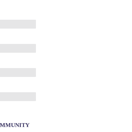
MMUNITY