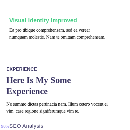
Visual Identity Improved
Ea pro tibique comprehensam, sed ea verear
numquam molestie. Nam te omittam comprehensam.
EXPERIENCE
Here Is My Some
Experience
Ne summo dictas pertinacia nam. Illum cetero vocent ei
vim, case regione signiferumque vim te.
SEO Analysis
90%